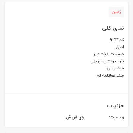
زمین
نمای کلی
کد ۹۲۴
ابیزار
مساحت ۷۵۰ متر
دارد درختان تبریزی
ماشین رو
سند قولنامه ای
جزئیات
وضعیت:
برای فروش