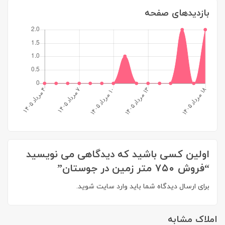
بازدیدهای صفحه
اولین کسی باشید که دیدگاهی می نویسید
“فروش ۷۵۰ متر زمین در جوستان”
برای ارسال دیدگاه شما باید
وارد سایت
شوید.
املاک مشابه