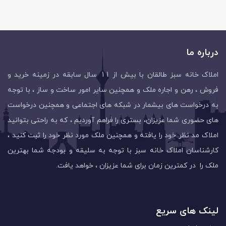
درباره ما
املاک خانه سبز طالقان با بیش از 11 سال سابقه در زمینه خرید و
فروش ، رهن و اجاره ملک و همچنین سایر امور ساخت و ساز ، با توجه
به درخواست های بیشمار در شبکه های اجتماعی و همچنین درخواست
های حضوری شما عزیزان، بستری را فراهم آوردیم ، که به راحتی بتوانید
املاک مد نظر خود را یافته و همچنین ملک مورد نظر خود را ثبت کنید ،
کارشناسان املاک خانه سبز با توجه به سلیقه و بودجه شما بهترین
ملک را در کمترین زمان برای شما عزیزان ، خواهد یافت.
لینک های سریع