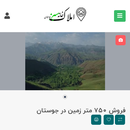
فروش ۷۵۰ متر زمین در جوستان