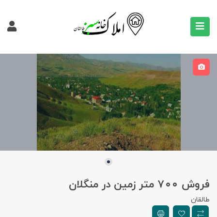
فروش ۷۰۰ متر زمین در منگلان
طالقان