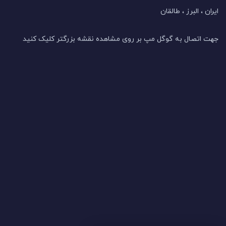
ایران ، البرز ، طالقان
جهت اتصال به گوگل مپ بر روی مشاهده نقشه بزرگتر کلیک کنید