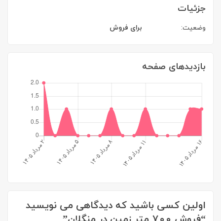
جزئیات
وضعیت:
برای فروش
بازدیدهای صفحه
اولین کسی باشید که دیدگاهی می نویسید
“فروش ۷۰۰ متر زمین در منگلان”