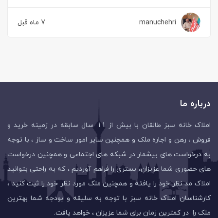
manuchehri
7 ماه قبل
درباره ما
املاک خانه سبز طالقان با بیش از 11 سال سابقه در زمینه خرید و
فروش ، رهن و اجاره ملک و همچنین سایر امور ساخت و ساز ، با توجه
به درخواست های بیشمار در شبکه های اجتماعی و همچنین درخواست
های حضوری شما عزیزان، بستری را فراهم آوردیم ، که به راحتی بتوانید
املاک مد نظر خود را یافته و همچنین ملک مورد نظر خود را ثبت کنید ،
کارشناسان املاک خانه سبز با توجه به سلیقه و بودجه شما بهترین
ملک را در کمترین زمان برای شما عزیزان ، خواهد یافت.