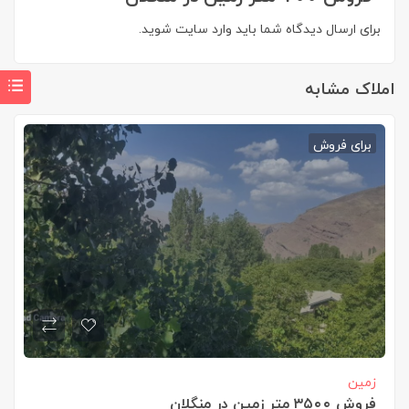
برای ارسال دیدگاه شما باید
وارد سایت
شوید.
املاک مشابه
برای فروش
زمین
فروش ۳۵۰۰ متر زمین در منگلان