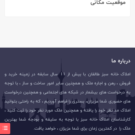
موقعیت مکانی
درباره ما
املاک خانه سبز طالقان با بیش از 11 سال سابقه در زمینه خرید و
فروش ، رهن و اجاره ملک و همچنین سایر امور ساخت و ساز ، با توجه
به درخواست های بیشمار در شبکه های اجتماعی و همچنین درخواست
های حضوری شما عزیزان، بستری را فراهم آوردیم ، که به راحتی بتوانید
املاک مد نظر خود را یافته و همچنین ملک مورد نظر خود را ثبت کنید ،
کارشناسان املاک خانه سبز با توجه به سلیقه و بودجه شما بهترین
ملک را در کمترین زمان برای شما عزیزان ، خواهد یافت.