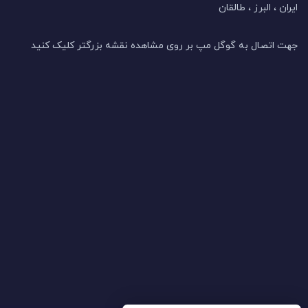
ایران ، البرز ، طالقان
جهت اتصال به گوگل مپ بر روی مشاهده نقشه بزرگتر کلیک کنید