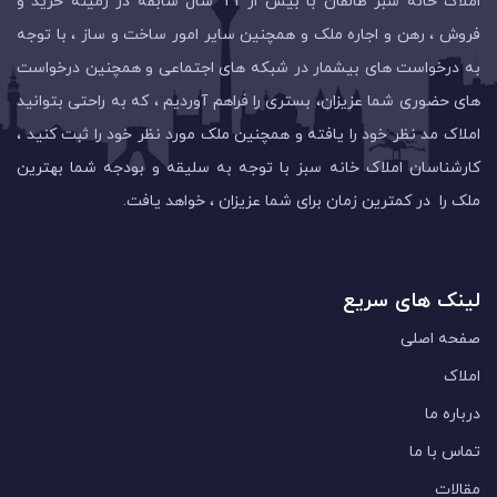
املاک خانه سبز طالقان با بیش از 11 سال سابقه در زمینه خرید و
فروش ، رهن و اجاره ملک و همچنین سایر امور ساخت و ساز ، با توجه
به درخواست های بیشمار در شبکه های اجتماعی و همچنین درخواست
های حضوری شما عزیزان، بستری را فراهم آوردیم ، که به راحتی بتوانید
املاک مد نظر خود را یافته و همچنین ملک مورد نظر خود را ثبت کنید ،
کارشناسان املاک خانه سبز با توجه به سلیقه و بودجه شما بهترین
ملک را در کمترین زمان برای شما عزیزان ، خواهد یافت.
لینک های سریع
صفحه اصلی
املاک
درباره ما
تماس با ما
مقالات