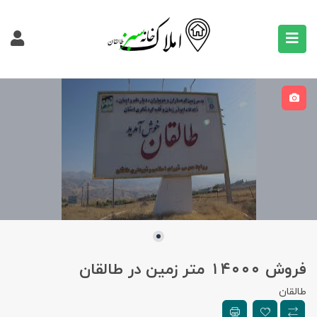
فروش ۱۴۰۰۰ متر زمین در طالقان
طالقان