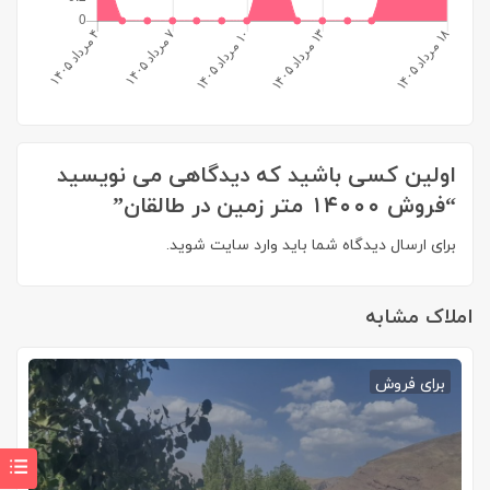
اولین کسی باشید که دیدگاهی می نویسید
“فروش ۱۴۰۰۰ متر زمین در طالقان”
برای ارسال دیدگاه شما باید
وارد سایت
شوید.
املاک مشابه
برای فروش