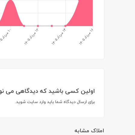
اولین کسی باشید که دیدگاهی می نویسید 
برای ارسال دیدگاه شما باید
وارد سایت
شوید.
املاک مشابه