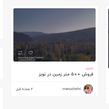
زمین
فروش ۵۰۰ متر زمین در نویز
manuchehri
2 هفته قبل