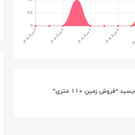
“فروش زمین ۱۱۰ متری”