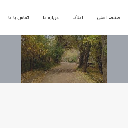
صفحه اصلی
املاک
درباره ما
تماس با ما