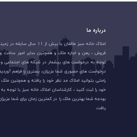
درباره ما
املاک خانه سبز طالقان با بیش از 11 سال ساب
فروش ، رهن و اجاره ملک و همچنین سایر امور ساخت و س
توجه به درخواست های بیشمار در شبکه های اجتماعی و
درخواست های حضوری شما عزیزان، بستری را فراهم آوردیم 
راحتی بتوانید املاک مد نظر خود را یافته و همچنین ملک 
خود را ثبت کنید ، کارشناسان املاک خانه سبز با توجه به
بودجه شما بهترین ملک را در کمترین زمان برای شما عزیزان
یافت.