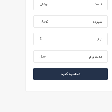
تومان
تومان
%
سال
محاسبه کنید