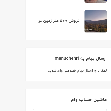
فروش ۵۰۰ متر زمین در
نویز
ارسال پیام به manuchehri
لطفا برای ارسال پیام خصوصی وارد شوید
ماشین حساب وام