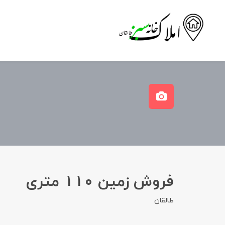
فروش زمین ۱۱۰ متری
طالقان