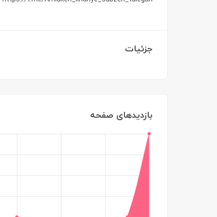
جزئیات
بازدیدهای صفحه