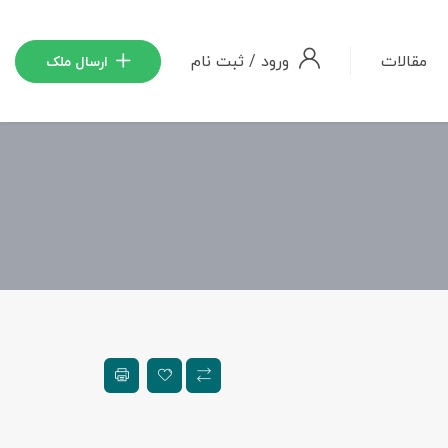
مقالات
ورود
/
ثبت نام
ارسال ملک