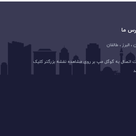
رس ما
ن ، البرز ، طالقان
 اتصال به گوگل مپ بر روی مشاهده نقشه بزرگتر کلیک
د