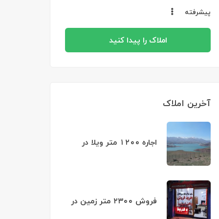
پیشرفته
املاک را پیدا کنید
آخرین املاک
اجاره ۱۲۰۰ متر ویلا در
روستای وشته
فروش ۲۳۰۰ متر زمین در
کرکبود