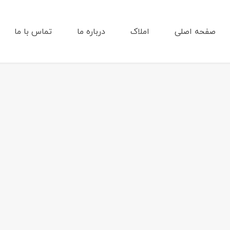
صفحه اصلی
املاک
درباره ما
تماس با ما