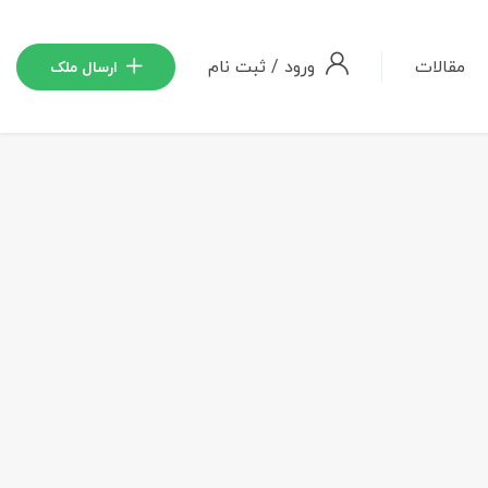
مقالات
ورود
/
ثبت نام
ارسال ملک